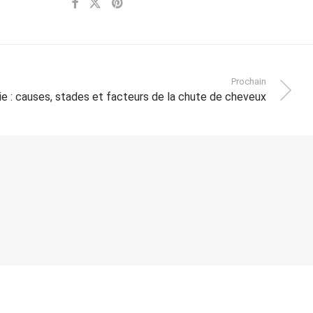
Prochain
tie : causes, stades et facteurs de la chute de cheveux