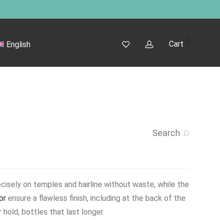
0
Cart
English
Search
cisely on temples and hairline without waste, while the
or
ensure a flawless finish, including at the back of the
 hold, bottles that last longer.