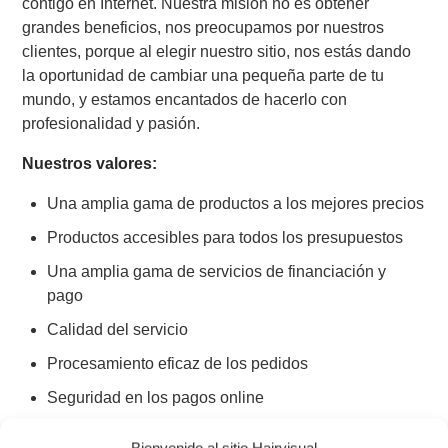
contigo en Internet. Nuestra misión no es obtener
grandes beneficios, nos preocupamos por nuestros
clientes, porque al elegir nuestro sitio, nos estás dando
la oportunidad de cambiar una pequeña parte de tu
mundo, y estamos encantados de hacerlo con
profesionalidad y pasión.
Nuestros valores:
Una amplia gama de productos a los mejores precios
Productos accesibles para todos los presupuestos
Una amplia gama de servicios de financiación y
pago
Calidad del servicio
Procesamiento eficaz de los pedidos
Seguridad en los pagos online
Entrega rápida