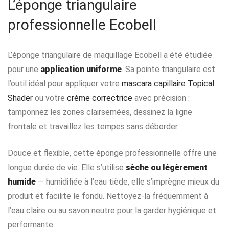
L’éponge triangulaire
professionnelle Ecobell
L’éponge triangulaire de maquillage Ecobell a été étudiée
pour une
application uniforme
. Sa pointe triangulaire est
l’outil idéal pour appliquer votre
mascara capillaire Topical
Shader
ou votre
crème correctrice
avec précision :
tamponnez les zones clairsemées, dessinez la ligne
frontale et travaillez les tempes sans déborder.
Douce et flexible, cette éponge professionnelle offre une
longue durée de vie. Elle s’utilise
sèche ou légèrement
humide
— humidifiée à l’eau tiède, elle s’imprègne mieux du
produit et facilite le fondu. Nettoyez-la fréquemment à
l’eau claire ou au savon neutre pour la garder hygiénique et
performante.