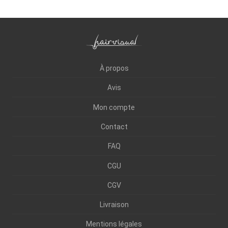
À propos
Avis
Mon compte
Contact
FAQ
CGU
CGV
Livraison
Mentions légales