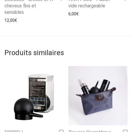
cheveux fins et
vide rechargeable
sensibles
6,00
€
12,00
€
Produits similaires