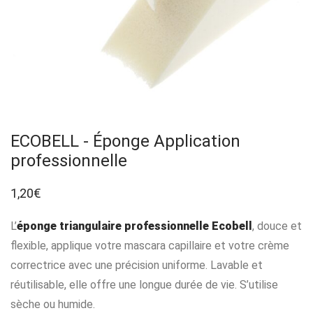
ECOBELL - Éponge Application
professionnelle
1,20
€
L’
éponge triangulaire professionnelle Ecobell
, douce et
flexible, applique votre mascara capillaire et votre crème
correctrice avec une précision uniforme. Lavable et
réutilisable, elle offre une longue durée de vie. S’utilise
sèche ou humide.