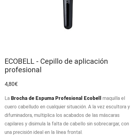
ECOBELL - Cepillo de aplicación
profesional
4,80
€
La
Brocha de Espuma Profesional Ecobell
maquilla el
cuero cabelludo en cualquier situación. A la vez escultora y
difuminadora, multiplica los acabados de las máscaras
capilares y disimula la falta de cabello sin sobrecargar, con
una precisión ideal en la línea frontal.