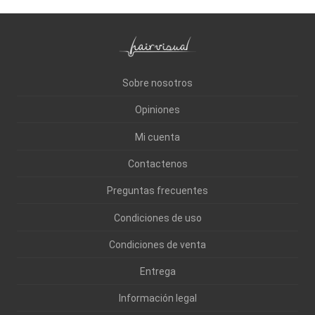
Sobre nosotros
Opiniones
Mi cuenta
Contactenos
Preguntas frecuentes
Condiciones de uso
Condiciones de venta
Entrega
Información legal